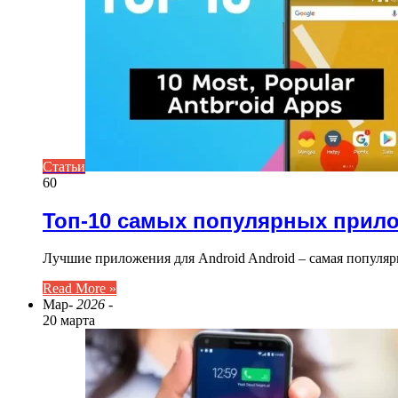
Статьи
60
Топ-10 самых популярных прило
Лучшие приложения для Android Android – самая популяр
Read More »
Мар
- 2026 -
20 марта