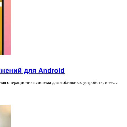
жений для Android
ная операционная система для мобильных устройств, и ее…