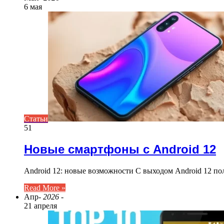
6 мая
Статьи
51
Новые смартфоны с Android 12
Android 12: новые возможности С выходом Android 12 п
Read More »
Апр
- 2026 -
21 апреля