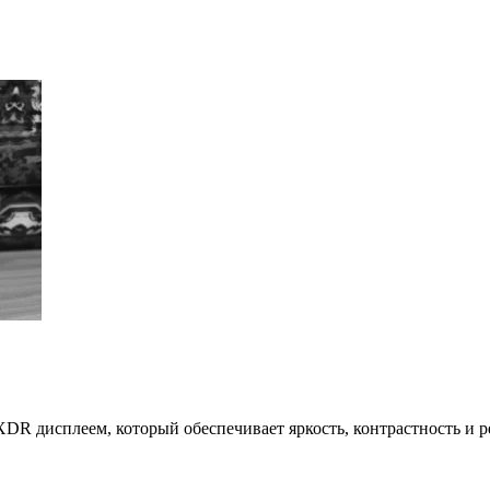
XDR дисплеем, который обеспечивает яркость, контрастность и