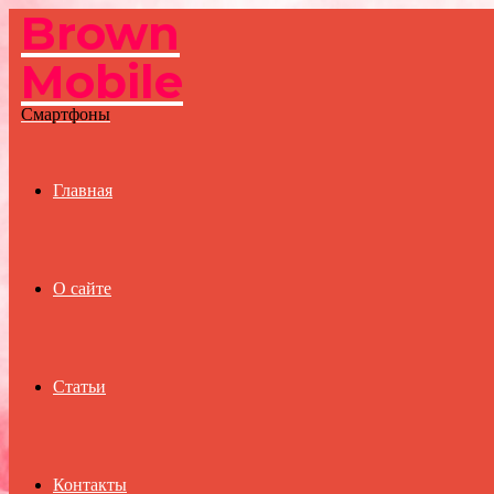
Brown
Menu
Mobile
Смартфоны
Главная
О сайте
Статьи
Контакты