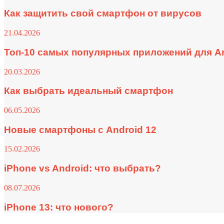
Как защитить свой смартфон от вирусов
21.04.2026
Топ-10 самых популярных приложений для A
20.03.2026
Как выбрать идеальный смартфон
06.05.2026
Новые смартфоны с Android 12
15.02.2026
iPhone vs Android: что выбрать?
08.07.2026
iPhone 13: что нового?